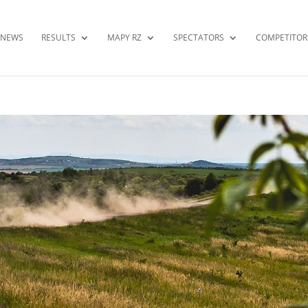
NEWS
RESULTS
MAPY RZ
SPECTATORS
COMPETITOR