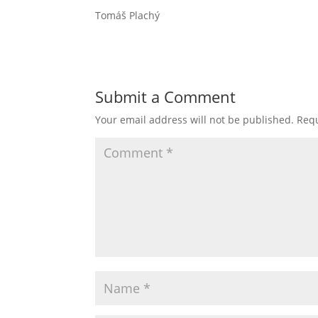
Tomáš Plachý
Submit a Comment
Your email address will not be published.
Requ