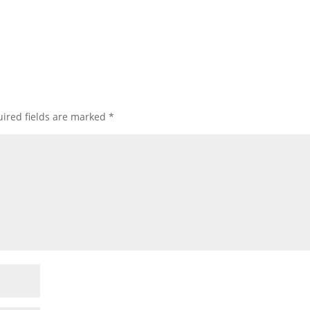
ired fields are marked
*