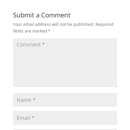
Submit a Comment
Your email address will not be published.
Required
fields are marked
*