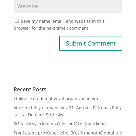
Save my name, email, and website in this
browser for the next time I comment.
Recent Posts
I takto se dá demotivovat organizační tým
Vítězem bitvy o prvenství v 21. Agrotec Petronas Rally
se stal Dominik Stříteský
Stříteský vystřídal na čele soutěže Kopeckého
První etapa pro Kopeckého, Březík mohutně dotahuje